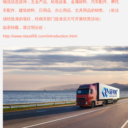
物流信息咨询；五金产品、机电设备、金属材料、汽车配件、摩托
车配件、建筑材料、日用品、办公用品、文具用品的销售。（依法
须经批准的项目，经相关部门批准后方可开展经营活动）
如若转载，请注明出处：
http://www.ntasd56.com/introduction.html