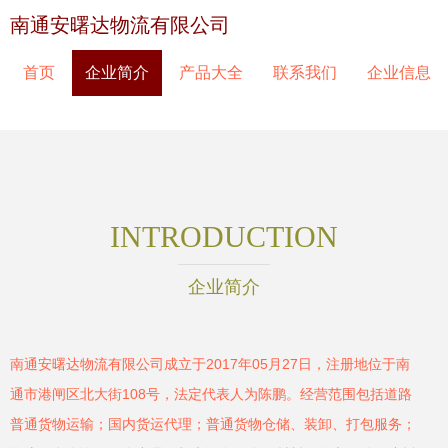
南通安曙达物流有限公司
首页
企业简介
产品大全
联系我们
企业信息
INTRODUCTION
企业简介
南通安曙达物流有限公司成立于2017年05月27日，注册地位于南
通市港闸区北大街108号，法定代表人为陈鹏。经营范围包括道路
普通货物运输；国内货运代理；普通货物仓储、装卸、打包服务；